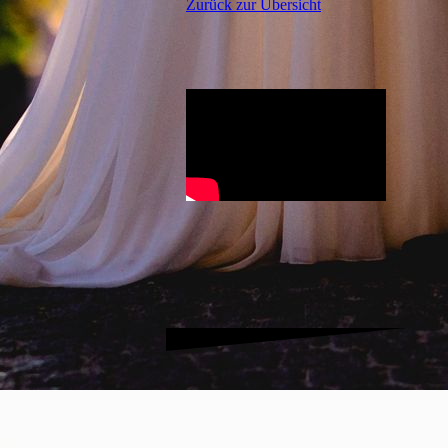
Zurück zur Übersicht