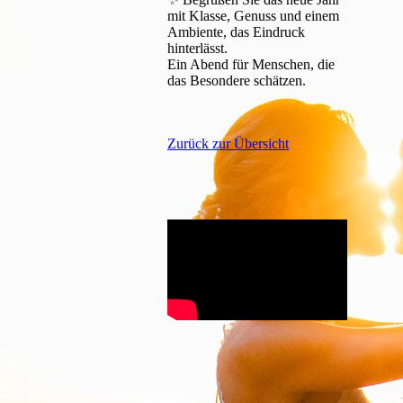
mit Klasse, Genuss und einem
Ambiente, das Eindruck
hinterlässt.
Ein Abend für Menschen, die
das Besondere schätzen.
Zurück zur Übersicht